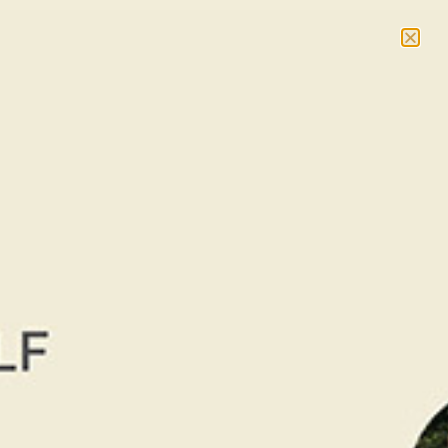
BOOK NOW