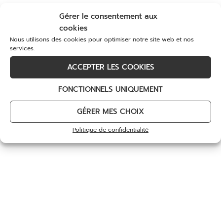
restaurant Virgule
Gérer le consentement aux
cookies
Nous utilisons des cookies pour optimiser notre site web et nos
services.
ACCEPTER LES COOKIES
FONCTIONNELS UNIQUEMENT
GÉRER MES CHOIX
Politique de confidentialité