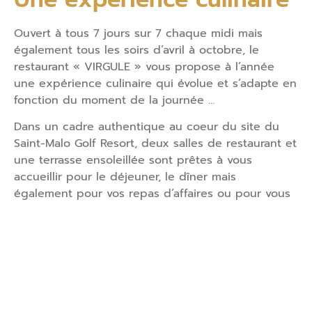
Ouvert à tous 7 jours sur 7 chaque midi mais
également tous les soirs d’avril à octobre, le
restaurant « VIRGULE » vous propose à l’année
une expérience culinaire qui évolue et s’adapte en
fonction du moment de la journée …
Dans un cadre authentique au coeur du site du
Saint-Malo Golf Resort, deux salles de restaurant et
une terrasse ensoleillée sont prêtes à vous
accueillir pour le déjeuner, le dîner mais
également pour vos repas d’affaires ou pour vous
retrouver en famille.