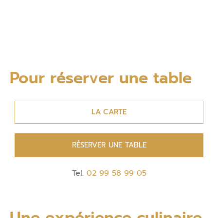
Pour réserver une table
LA CARTE
RÉSERVER UNE TABLE
Tel.
02 99 58 99 05
Une expérience culinaire