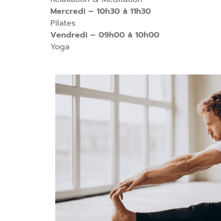
Mercredi – 10h30 à 11h30
Pilates
Vendredi – 09h00 à 10h00
Yoga