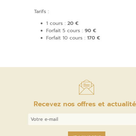
Tarifs :
1 cours :
20 €
Forfait 5 cours :
90 €
Forfait 10 cours :
170 €
Recevez nos offres et actualit
Email
*