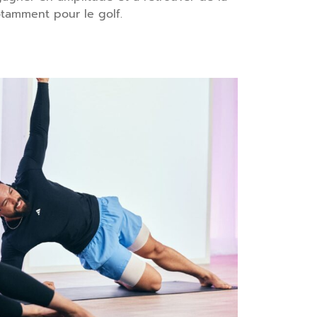
otamment pour le golf.