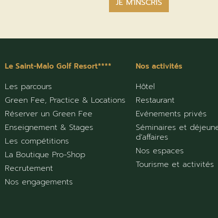
Le Saint-Malo Golf Resort****
Nos activités
Les parcours
Hôtel
Green Fee, Practice & Locations
Restaurant
Réserver un Green Fee
Evénements privés
Enseignement & Stages
Séminaires et déjeun
d’affaires
Les compétitions
Nos espaces
La Boutique Pro-Shop
Tourisme et activités
Recrutement
Nos engagements