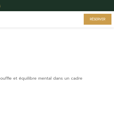
s
RÉSERVER
ouffle et équilibre mental dans un cadre