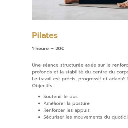
Pilates
1 heure – 20€
Une séance structurée axée sur le renfo
profonds et la stabilité du centre du corps
Le travail est précis, progressif et adapté
Objectifs :
Soutenir le dos
Améliorer la posture
Renforcer les appuis
Sécuriser les mouvements du quoti