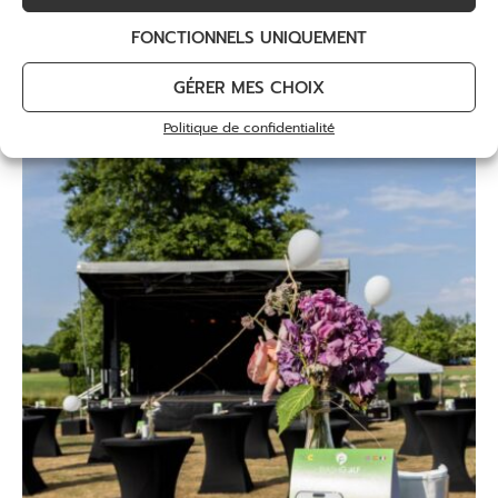
FONCTIONNELS UNIQUEMENT
GÉRER MES CHOIX
Politique de confidentialité