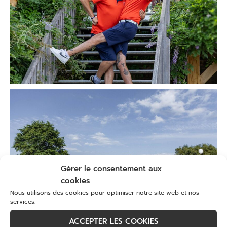
Gérer le consentement aux
cookies
Nous utilisons des cookies pour optimiser notre site web et nos
services.
ACCEPTER LES COOKIES