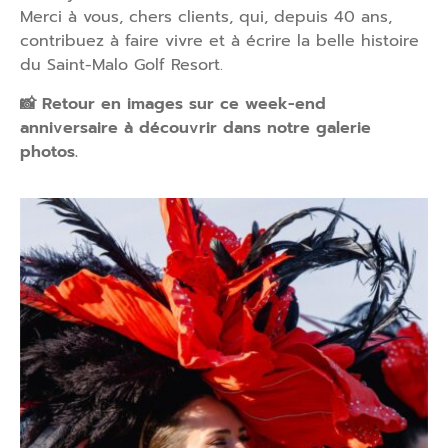
Merci à vous, chers clients, qui, depuis 40 ans,
contribuez à faire vivre et à écrire la belle histoire
du Saint-Malo Golf Resort.
📸 Retour en images sur ce week-end
anniversaire à découvrir dans notre galerie
photos.