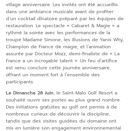
village anniversaire. Les invités ont été accueillis
dans une ambiance musicale avant de profiter
d’un cocktail dînatoire préparé par les équipes de
restauration. Le spectacle « Cabaret & Magie » a
rythmé la soirée avec les performances de la
troupe Madame Simone, les illusions de Yanis Why,
Champion de France de magie, et l’animation
assurée par Docteur Mozz, demi-finaliste de « La
France a un incroyable talent ». Un feu d’artifice
est venu conclure cette journée anniversaire,
offrant un moment fort à l’ensemble des
participants.
Le Dimanche 28 Juin
, le Saint-Malo Golf Resort a
souhaité ouvrir ses portes au plus grand nombre.
Des initiations gratuites au golf ont permis à de
nombreux curieux de découvrir la discipline,
tandis que des visites guidées du domaine ont
mis en lumière son engagement environnemental