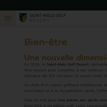
Bien-être
Une nouvelle dimensio
En 2026, le
Saint-Malo Golf Resort
, véritab
être encore plus complète à ses visiteurs.
domaine de 100 hectares, le resort invite 
Au-delà d’un séjour golfique traditionnel, 
musculaire et à la récupération après l’effor
Que ce soit pour
une pause zen après une 
bien-être à un séjour golf, cette nouveauté