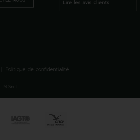
CTEZ-NOUS
Lire les avis clients
Politique de confidentialité
 TACSnet