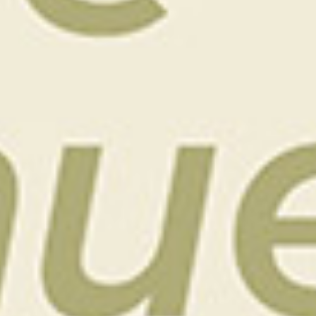
COMMANDER