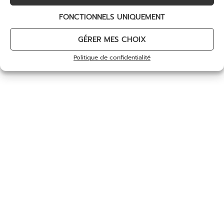
FONCTIONNELS UNIQUEMENT
GÉRER MES CHOIX
Politique de confidentialité
Teno Anma