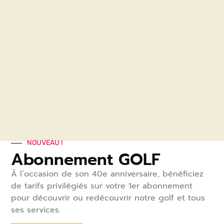
NOUVEAU !
Abonnement GOLF
À l’occasion de son 40
e
anniversaire, bénéficiez
de tarifs privilégiés sur votre 1
er
abonnement
pour découvrir ou redécouvrir notre golf et tous
ses services.