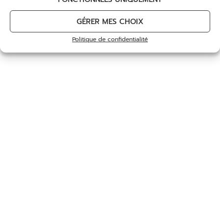
GÉRER MES CHOIX
Politique de confidentialité