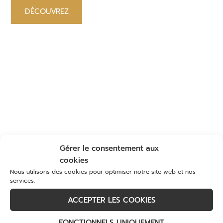
DÉCOUVREZ
Gérer le consentement aux
cookies
Nous utilisons des cookies pour optimiser notre site web et nos
services.
ACCEPTER LES COOKIES
FONCTIONNELS UNIQUEMENT