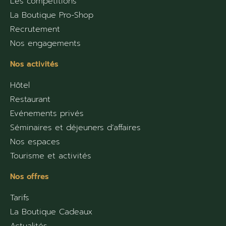
Les compétitions
La Boutique Pro-Shop
Recrutement
Nos engagements
Nos activités
Hôtel
Restaurant
Evénements privés
Séminaires et déjeuners d’affaires
Nos espaces
Tourisme et activités
Nos offres
Tarifs
La Boutique Cadeaux