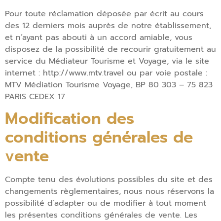
Pour toute réclamation déposée par écrit au cours
des 12 derniers mois auprès de notre établissement,
et n’ayant pas abouti à un accord amiable, vous
disposez de la possibilité de recourir gratuitement au
service du Médiateur Tourisme et Voyage, via le site
internet : http://www.mtv.travel ou par voie postale :
MTV Médiation Tourisme Voyage, BP 80 303 – 75 823
PARIS CEDEX 17
Modification des
conditions générales de
vente
Compte tenu des évolutions possibles du site et des
changements règlementaires, nous nous réservons la
possibilité d’adapter ou de modifier à tout moment
les présentes conditions générales de vente. Les