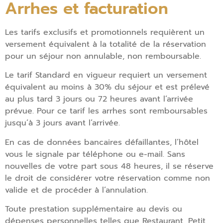
Arrhes et facturation
Les tarifs exclusifs et promotionnels requièrent un
versement équivalent à la totalité de la réservation
pour un séjour non annulable, non remboursable.
Le tarif Standard en vigueur requiert un versement
équivalent au moins à 30% du séjour et est prélevé
au plus tard 3 jours ou 72 heures avant l’arrivée
prévue. Pour ce tarif les arrhes sont remboursables
jusqu’à 3 jours avant l’arrivée.
En cas de données bancaires défaillantes, l’hôtel
vous le signale par téléphone ou e-mail. Sans
nouvelles de votre part sous 48 heures, il se réserve
le droit de considérer votre réservation comme non
valide et de procéder à l’annulation.
Toute prestation supplémentaire au devis ou
dépenses personnelles telles que Restaurant, Petit