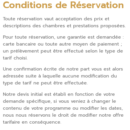
Conditions de Réservation
Toute réservation vaut acceptation des prix et
descriptions des chambres et prestations proposées.
Pour toute réservation, une garantie est demandée :
carte bancaire ou toute autre moyen de paiement ;
un prélèvement peut être effectué selon le type de
tarif choisi.
Une confirmation écrite de notre part vous est alors
adressée suite à laquelle aucune modification du
type de tarif ne peut être effectuée.
Notre devis initial est établi en fonction de votre
demande spécifique, si vous veniez à changer le
contenu de votre programme ou modifier les dates,
nous nous réservons le droit de modifier notre offre
tarifaire en conséquence.