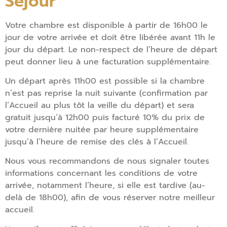
Séjour
Votre chambre est disponible à partir de 16h00 le
jour de votre arrivée et doit être libérée avant 11h le
jour du départ. Le non-respect de l’heure de départ
peut donner lieu à une facturation supplémentaire.
Un départ après 11h00 est possible si la chambre
n’est pas reprise la nuit suivante (confirmation par
l’Accueil au plus tôt la veille du départ) et sera
gratuit jusqu’à 12h00 puis facturé 10% du prix de
votre dernière nuitée par heure supplémentaire
jusqu’à l’heure de remise des clés à l’Accueil.
Nous vous recommandons de nous signaler toutes
informations concernant les conditions de votre
arrivée, notamment l’heure, si elle est tardive (au-
delà de 18h00), afin de vous réserver notre meilleur
accueil.