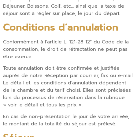
Déjeuner, Boissons, Golf, etc… ainsi que la taxe de
séjour sont à régler sur place, le jour du départ.
Conditions d’annulation
Conformément à l’article L. 121-28 12° du Code de la
consommation, le droit de rétractation ne peut pas
être exercé.
Toute annulation doit être confirmée et justifiée
auprès de notre Réception par courrier, fax ou e-mail.
Le détail et les conditions d’annulation dépendent
de la chambre et du tarif choisi. Elles sont précisées
lors du processus de réservation dans la rubrique
« voir le détail et tous les prix ».
En cas de non-présentation le jour de votre arrivée,
le montant de la totalité du séjour est prélevé.