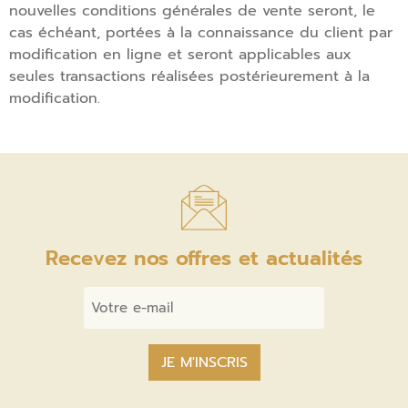
nouvelles conditions générales de vente seront, le
cas échéant, portées à la connaissance du client par
modification en ligne et seront applicables aux
seules transactions réalisées postérieurement à la
modification.
Recevez nos offres et actualités
Email
*