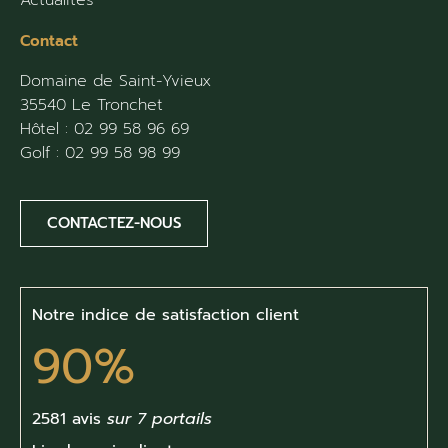
Actualités
Contact
Domaine de Saint-Yvieux
35540 Le Tronchet
Hôtel :
02 99 58 96 69
Golf :
02 99 58 98 99
CONTACTEZ-NOUS
Notre indice de satisfaction client
90%
2581 avis
sur 7 portails