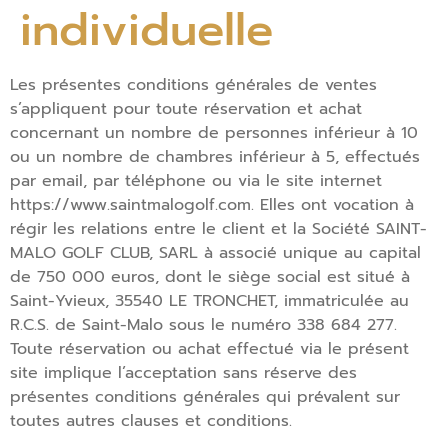
individuelle
Les présentes conditions générales de ventes
s’appliquent pour toute réservation et achat
concernant un nombre de personnes inférieur à 10
ou un nombre de chambres inférieur à 5, effectués
par email, par téléphone ou via le site internet
https://www.saintmalogolf.com. Elles ont vocation à
régir les relations entre le client et la Société SAINT-
MALO GOLF CLUB, SARL à associé unique au capital
de 750 000 euros, dont le siège social est situé à
Saint-Yvieux, 35540 LE TRONCHET, immatriculée au
R.C.S. de Saint-Malo sous le numéro 338 684 277.
Toute réservation ou achat effectué via le présent
site implique l’acceptation sans réserve des
présentes conditions générales qui prévalent sur
toutes autres clauses et conditions.