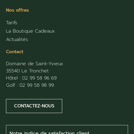
Nos offres
Tarifs
La Boutique Cadeaux
Actualités
Contact
Domaine de Saint-Yvieux
35540 Le Tronchet
Hôtel :
02 99 58 96 69
Golf :
02 99 58 98 99
CONTACTEZ-NOUS
Notre indice de satisfaction client