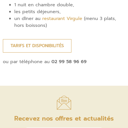
1 nuit en chambre double,
les petits déjeuners,
un dîner au
restaurant Virgule
(menu 3 plats,
hors boissons)
TARIFS ET DISPONIBILITÉS
ou par téléphone au
02 99 58 96 69
Recevez nos offres et actualités