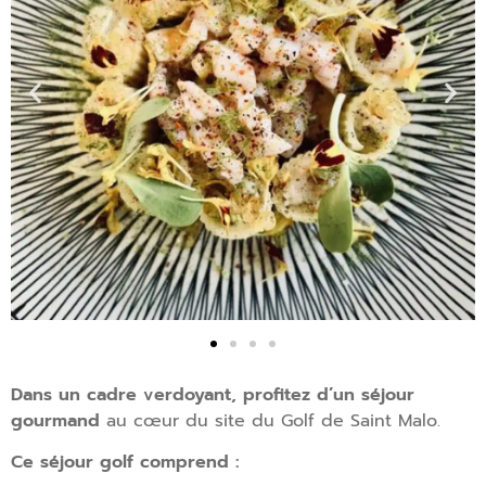
Dans un cadre verdoyant, profitez d’un séjour
gourmand
au cœur du site du Golf de Saint Malo.
Ce séjour golf comprend :