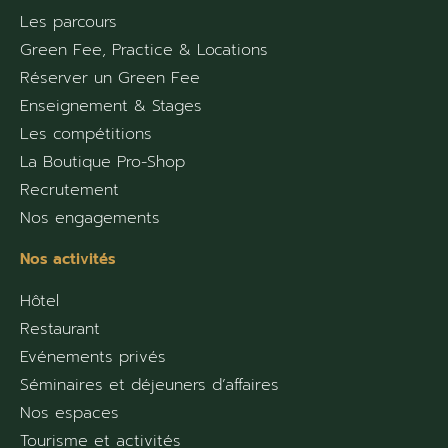
Les parcours
Green Fee, Practice & Locations
Réserver un Green Fee
Enseignement & Stages
Les compétitions
La Boutique Pro-Shop
Recrutement
Nos engagements
Nos activités
Hôtel
Restaurant
Evénements privés
Séminaires et déjeuners d’affaires
Nos espaces
Tourisme et activités