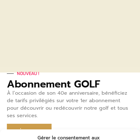
NOUVEAU !
Abonnement GOLF
À l’occasion de son 40
e
anniversaire, bénéficiez
de tarifs privilégiés sur votre 1
er
abonnement
pour découvrir ou redécouvrir notre golf et tous
ses services.
DÉCOUVREZ
Gérer le consentement aux