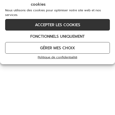
cookies
Nous utilisons des cookies pour optimiser notre site web et nos
services.
ACCEPTER LES COOKIES
FONCTIONNELS UNIQUEMENT
GÉRER MES CHOIX
Politique de confidentialité