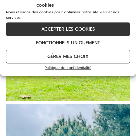
cookies
Nous utilisons des cookies pour optimiser notre site web et nos
services.
ACCEPTER LES COOKIES
FONCTIONNELS UNIQUEMENT
GÉRER MES CHOIX
Politique de confidentialité