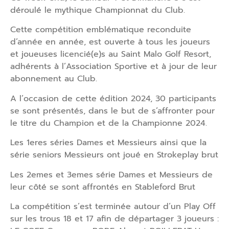
déroulé le mythique Championnat du Club.
Cette compétition emblématique reconduite
d’année en année, est ouverte à tous les joueurs
et joueuses licencié(e)s au Saint Malo Golf Resort,
adhérents à l’Association Sportive et à jour de leur
abonnement au Club.
A l’occasion de cette édition 2024, 30 participants
se sont présentés, dans le but de s’affronter pour
le titre du Champion et de la Championne 2024.
Les 1eres séries Dames et Messieurs ainsi que la
série seniors Messieurs ont joué en Strokeplay brut
Les 2emes et 3emes série Dames et Messieurs de
leur côté se sont affrontés en Stableford Brut
La compétition s’est terminée autour d’un Play Off
sur les trous 18 et 17 afin de départager 3 joueurs :