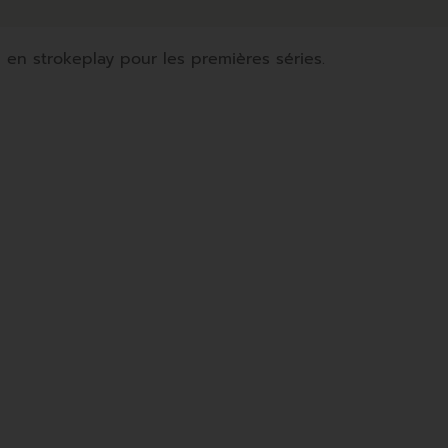
 en strokeplay pour les premières séries.