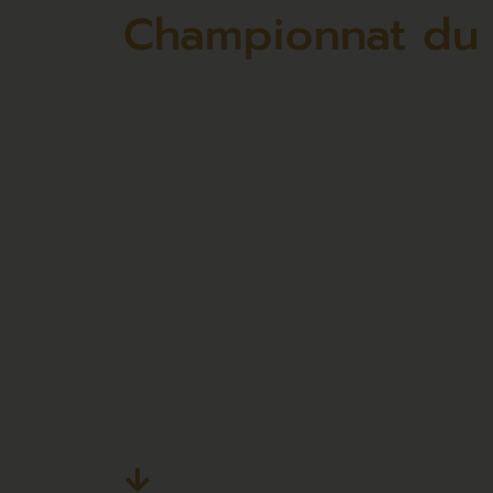
Championnat du 