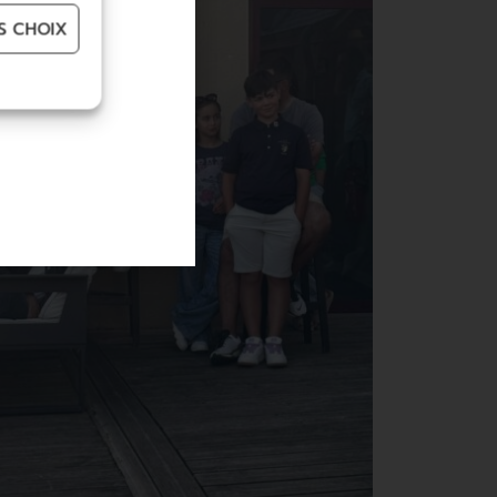
S CHOIX