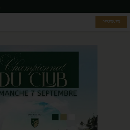
RÉSERVER