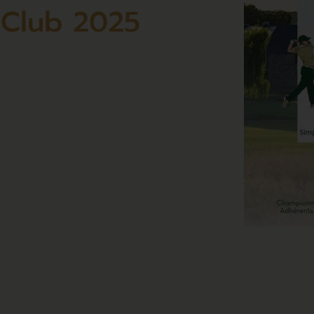
Club 2025