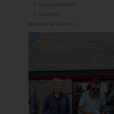
Hugues POILLERAT
Alan RODE
Retrouvez les scores
ICI