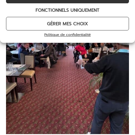
FONCTIONNELS UNIQUEMENT
GÉRER MES CHOIX
Politique de confidentialité