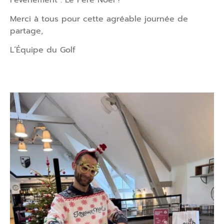
Merci à tous pour cette agréable journée de
partage,
L’Équipe du Golf