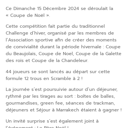
Ce Dimanche 15 Décembre 2024 se déroulait la
« Coupe de Noël ».
Cette compétition fait partie du traditionnel
Challenge d’hiver, organisé par les membres de
l’Association sportive afin de créer des moments
de convivialité durant la période hivernale : Coupe
du Beaujolais, Coupe de Noel, Coupe de la Galette
des rois et Coupe de la Chandeleur.
44 joueurs se sont lancés au départ sur cette
formule 12 trous en Scramble à 2 !
La journée s’est poursuivie autour d’un déjeuner,
rythmé par les tirages au sort : boîtes de balles,
gourmandises, green fee, séances de trackman,
déjeuners et Séjour à Marrakech étaient à gagner !
Un invité surprise s’est également joint à
l’événement : Le Père Noël !