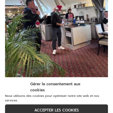
Gérer le consentement aux
cookies
Nous utilisons des cookies pour optimiser notre site web et nos
services.
ACCEPTER LES COOKIES