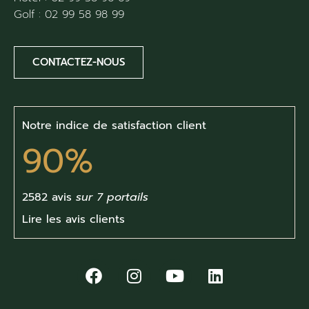
Golf :
02 99 58 98 99
CONTACTEZ-NOUS
Notre indice de satisfaction client
90%
2582 avis
sur 7 portails
Lire les avis clients