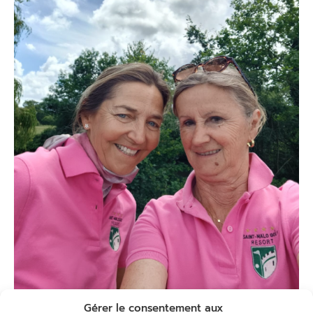
Gérer le consentement aux