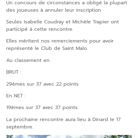
Un concours de circonstances a obligé la plupart
des joueuses à annuler leur inscription.
Seules Isabelle Coudray et Michèle Trapier ont
participé à cette rencontre.
Elles méritent nos remerciements pour avoir
représenté le Club de Saint Malo.
Au classement en
BRUT :
29èmes sur 37 avec 22 points
En NET :
19èmes sur 37 avec 37 points.
La prochaine rencontre aura lieu à Dinard le 17
septembre.