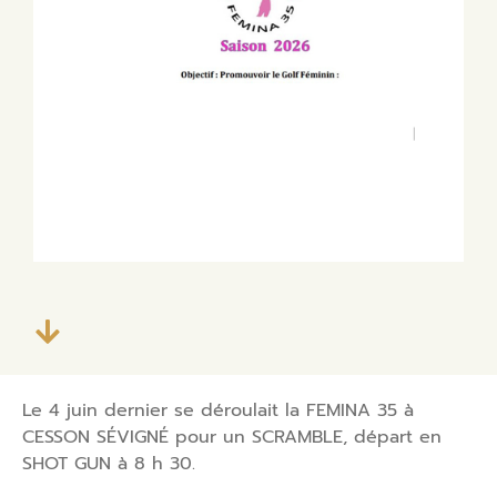
Le 4 juin dernier se déroulait la FEMINA 35 à
CESSON SÉVIGNÉ pour un SCRAMBLE, départ en
SHOT GUN à 8 h 30.