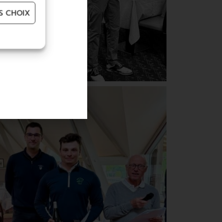
S CHOIX