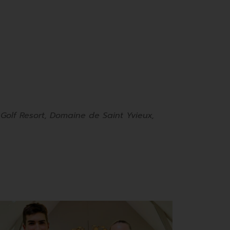
 Golf Resort, Domaine de Saint Yvieux,