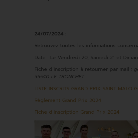
24/07/2024 :
Retrouvez toutes les informations concerna
Date : Le Vendredi 20, Samedi 21 et Dim
Fiche d’inscription à retourner par mail :
g
35540 LE TRONCHET
LISTE INSCRITS GRAND PRIX SAINT MALO 
Règlement Grand Prix 2024
Fiche d’inscription Grand Prix 2024