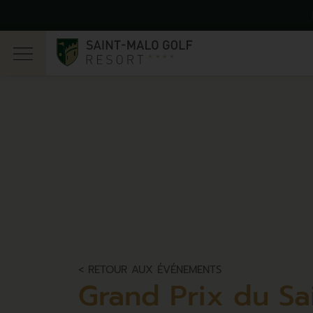
< RETOUR AUX ÉVÉNEMENTS
Grand Prix du Sa