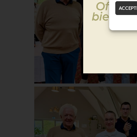
ACCEPT