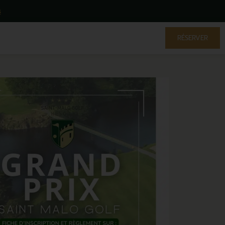
s
RÉSERVER