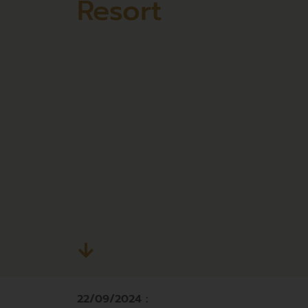
Resort
22/09/2024 :