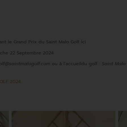
nt le Grand Prix du Saint Malo Golf ici
anche 22 Septembre 2024
olf@saintmalogolf.com
ou à l’accueildu golf :
Saint Malo
GOLF 2024