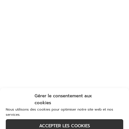
Gérer le consentement aux
cookies
Nous utilisons des cookies pour optimiser notre site web et nos
services.
ACCEPTER LES COOKIES