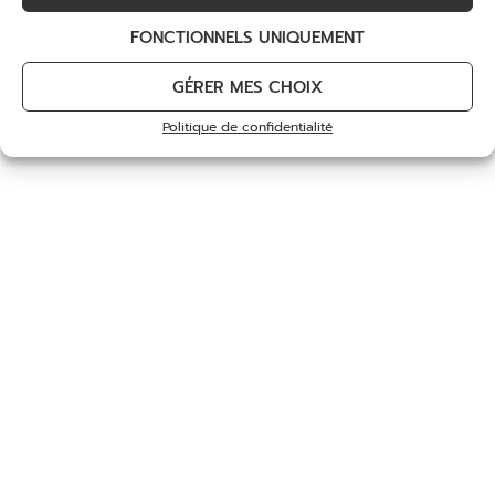
FONCTIONNELS UNIQUEMENT
GÉRER MES CHOIX
Politique de confidentialité