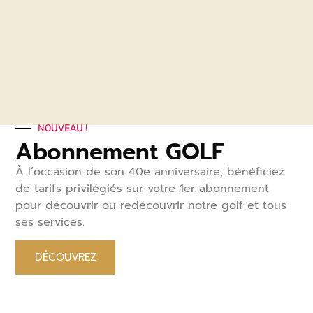
NOUVEAU !
Abonnement GOLF
À l’occasion de son 40
e
anniversaire, bénéficiez
de tarifs privilégiés sur votre 1
er
abonnement
pour découvrir ou redécouvrir notre golf et tous
ses services.
DÉCOUVREZ