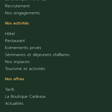
Recrutement
Nos engagements
Nos activités
Hôtel
Restaurant
Evénements privés
Séminaires et déjeuners d’affaires
Nos espaces
Tourisme et activités
Nos offres
Tarifs
La Boutique Cadeaux
Actualités