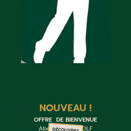
NOUVEAU !
OFFRE DE BIENVENUE
Abonnement GOLF
DÉCOUVREZ