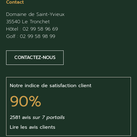
Contact
Domaine de Saint-Yvieux
35540 Le Tronchet
Hôtel :
02 99 58 96 69
Golf :
02 99 58 98 99
CONTACTEZ-NOUS
Notre indice de satisfaction client
90%
2581 avis
sur 7 portails
Lire les avis clients