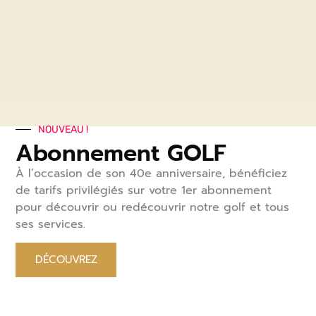
NOUVEAU !
Abonnement GOLF
À l’occasion de son 40
e
anniversaire, bénéficiez
de tarifs privilégiés sur votre 1
er
abonnement
pour découvrir ou redécouvrir notre golf et tous
ses services.
DÉCOUVREZ