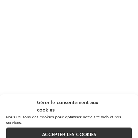
Gérer le consentement aux
cookies
Nous utilisons des cookies pour optimiser notre site web et nos
services.
ACCEPTER LES COOKIES