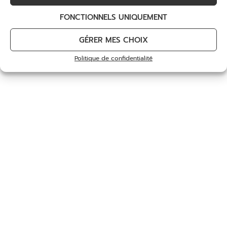
FONCTIONNELS UNIQUEMENT
GÉRER MES CHOIX
Politique de confidentialité