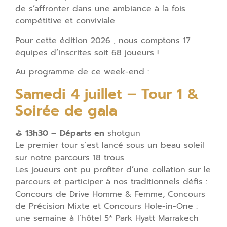
de s’affronter dans une ambiance à la fois
compétitive et conviviale.
Pour cette édition 2026 , nous comptons 17
équipes d’inscrites soit 68 joueurs !
Au programme de ce week-end :
Samedi 4 juillet – Tour 1 &
Soirée de gala
⛳
13h30 – Départs en
shotgun
Le premier tour s’est lancé sous un beau soleil
sur notre parcours 18 trous.
Les joueurs ont pu profiter d’une collation sur le
parcours et participer à nos traditionnels défis :
Concours de Drive Homme & Femme, Concours
de Précision Mixte et Concours Hole-in-One :
une semaine à l’hôtel 5* Park Hyatt Marrakech