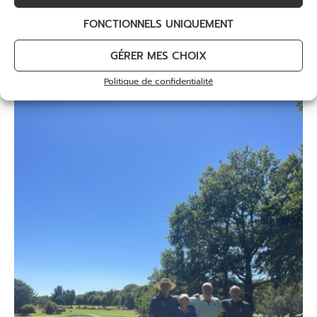
FONCTIONNELS UNIQUEMENT
GÉRER MES CHOIX
Politique de confidentialité