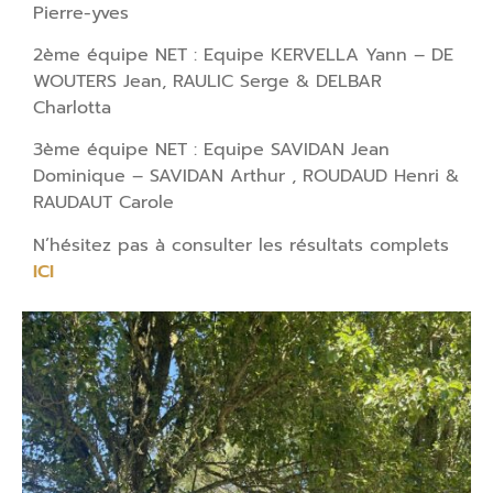
Pierre-yves
2ème équipe NET : Equipe KERVELLA Yann – DE
WOUTERS Jean, RAULIC Serge & DELBAR
Charlotta
3ème équipe NET : Equipe SAVIDAN Jean
Dominique – SAVIDAN Arthur , ROUDAUD Henri &
RAUDAUT Carole
N’hésitez pas à consulter les résultats complets
ICI