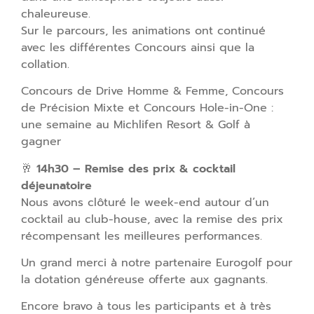
chaleureuse.
Sur le parcours, les animations ont continué
avec les différentes Concours ainsi que la
collation.
Concours de Drive Homme & Femme, Concours
de Précision Mixte et Concours Hole-in-One :
une semaine au Michlifen Resort & Golf à
gagner
🥂
14h30 – Remise des prix & cocktail
déjeunatoire
Nous avons clôturé le week-end autour d’un
cocktail au club-house, avec la remise des prix
récompensant les meilleures performances.
Un grand merci à notre partenaire Eurogolf pour
la dotation généreuse offerte aux gagnants.
Encore bravo à tous les participants et à très