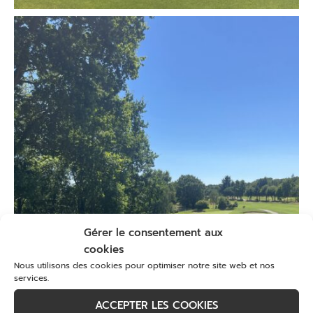
Gérer le consentement aux
cookies
Nous utilisons des cookies pour optimiser notre site web et nos
services.
ACCEPTER LES COOKIES