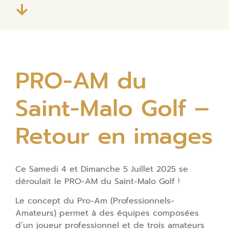
PRO-AM du
Saint-Malo Golf –
Retour en images
Ce Samedi 4 et Dimanche 5 Juillet 2025 se
déroulait le PRO-AM du Saint-Malo Golf !
Le concept du Pro-Am (Professionnels-
Amateurs) permet à des équipes composées
d’un joueur professionnel et de trois amateurs