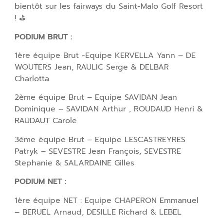
bientôt sur les fairways du Saint-Malo Golf Resort
! ⛳
PODIUM BRUT :
1ère équipe Brut -Equipe KERVELLA Yann – DE
WOUTERS Jean, RAULIC Serge & DELBAR
Charlotta
2ème équipe Brut – Equipe SAVIDAN Jean
Dominique – SAVIDAN Arthur , ROUDAUD Henri &
RAUDAUT Carole
3ème équipe Brut – Equipe
LESCASTREYRES
Patryk – SEVESTRE Jean François, SEVESTRE
Stephanie & SALARDAINE Gilles
PODIUM NET :
1ère équipe NET : Equipe CHAPERON Emmanuel
– BERUEL Arnaud, DESILLE Richard & LEBEL