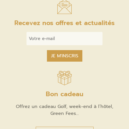
Recevez nos offres et actualités
Email
*
Bon cadeau
Offrez un cadeau Golf, week-end à l’hôtel,
Green Fees…