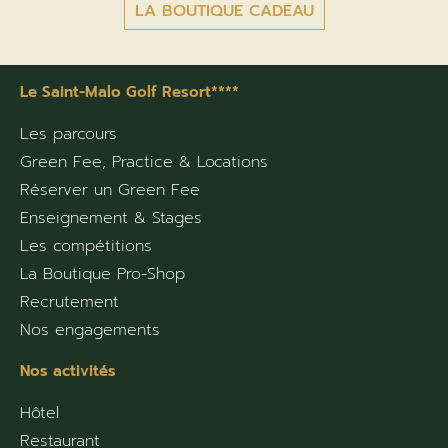
LA BOUTIQUE CADEAU
Le Saint-Malo Golf Resort****
Les parcours
Green Fee, Practice & Locations
Réserver un Green Fee
Enseignement & Stages
Les compétitions
La Boutique Pro-Shop
Recrutement
Nos engagements
Nos activités
Hôtel
Restaurant