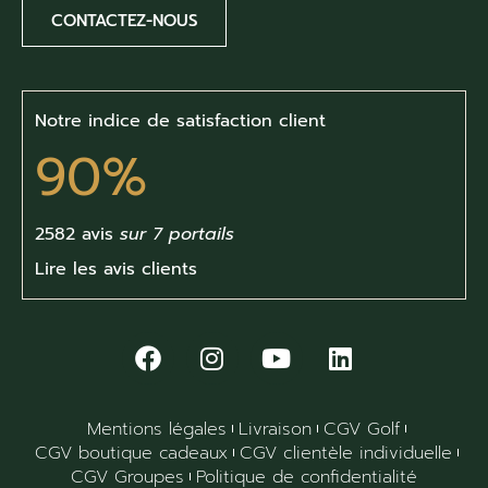
CONTACTEZ-NOUS
Notre indice de satisfaction client
90%
2582 avis
sur 7 portails
Lire les avis clients
Mentions légales
Livraison
CGV Golf
CGV boutique cadeaux
CGV clientèle individuelle
CGV Groupes
Politique de confidentialité