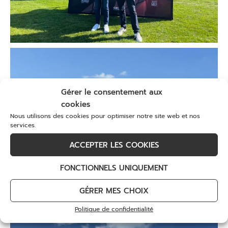
Gérer le consentement aux
cookies
Nous utilisons des cookies pour optimiser notre site web et nos
services.
ACCEPTER LES COOKIES
FONCTIONNELS UNIQUEMENT
GÉRER MES CHOIX
Politique de confidentialité