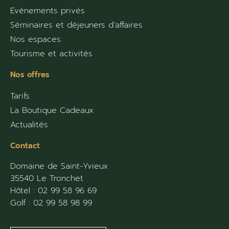
Evénements privés
Séminaires et déjeuners d’affaires
Nos espaces
Tourisme et activités
Nos offres
Tarifs
La Boutique Cadeaux
Actualités
Contact
Domaine de Saint-Yvieux
35540 Le Tronchet
Hôtel :
02 99 58 96 69
Golf :
02 99 58 98 99