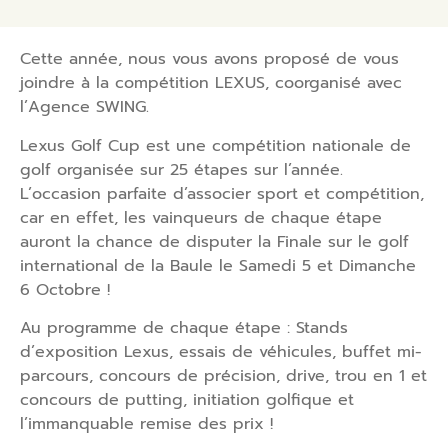
Cette année, nous vous avons proposé de vous
joindre à la compétition LEXUS, coorganisé avec
l’Agence SWING.
Lexus Golf Cup est une compétition nationale de
golf organisée sur 25 étapes sur l’année.
L’occasion parfaite d’associer sport et compétition,
car en effet, les vainqueurs de chaque étape
auront la chance de disputer la Finale sur le golf
international de la Baule le Samedi 5 et Dimanche
6 Octobre !
Au programme de chaque étape : Stands
d’exposition Lexus, essais de véhicules, buffet mi-
parcours, concours de précision, drive, trou en 1 et
concours de putting, initiation golfique et
l’immanquable remise des prix !