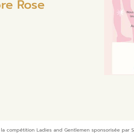
re Rose
 la compétition Ladies and Gentlemen sponsorisée par 