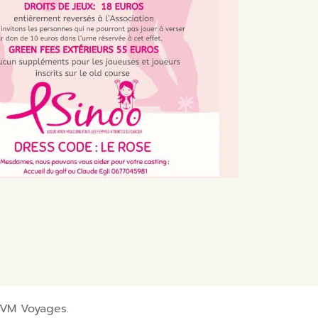
SVM Voyages.