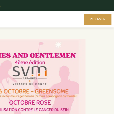
RÉSERVER