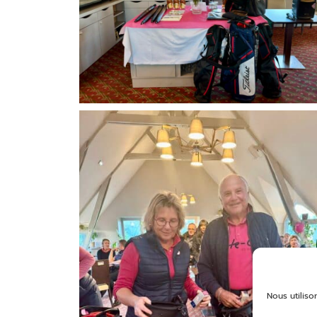
Nous utiliso