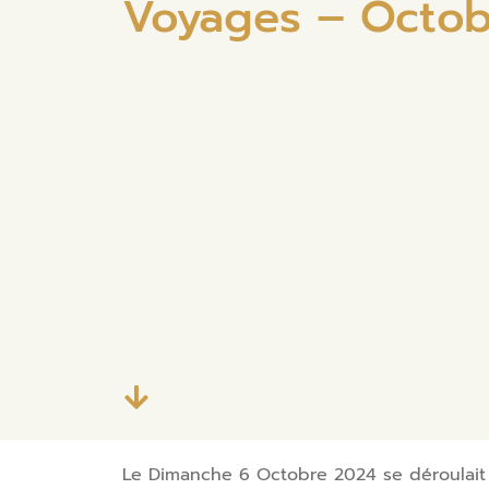
Voyages – Octob
Le Dimanche 6 Octobre 2024 se déroulait