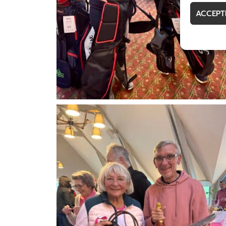
ACCEPT