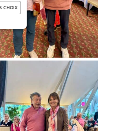
S CHOIX