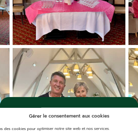
NOUVEAU !
Gérer le consentement aux cookies
OFFRE DE BIENVENUE
ns des cookies pour optimiser notre site web et nos services.