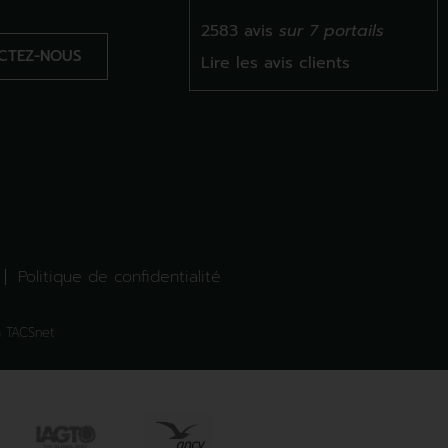
2583 avis
sur 7 portails
CTEZ-NOUS
Lire les avis clients
Politique de confidentialité
 TACSnet