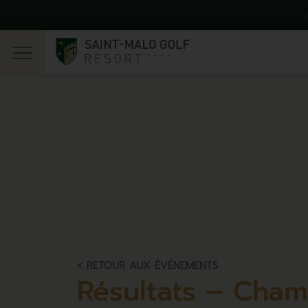
< RETOUR AUX ÉVÉNEMENTS
Résultats – Cha