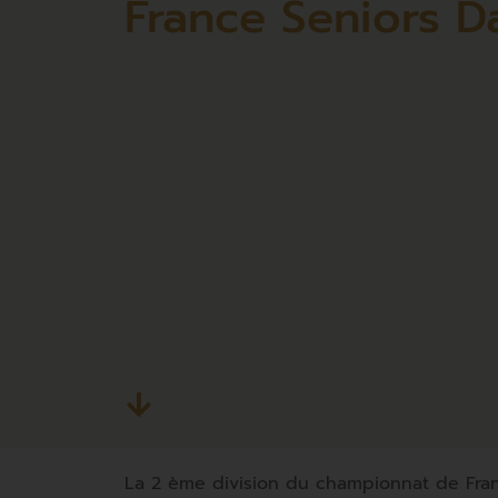
France Seniors 
La 2 ème division du championnat de Fran