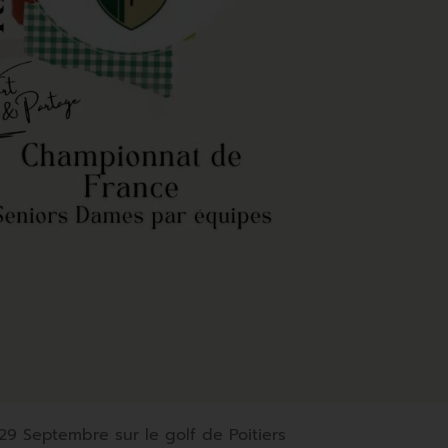
9 Septembre sur le golf de Poitiers