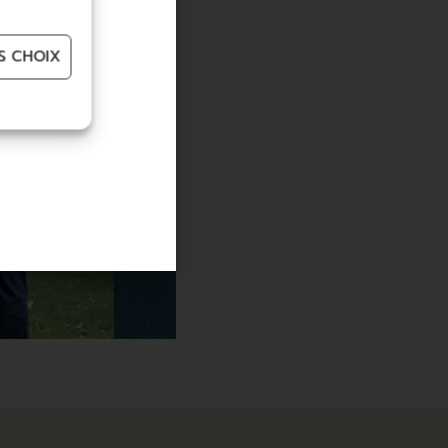
S CHOIX