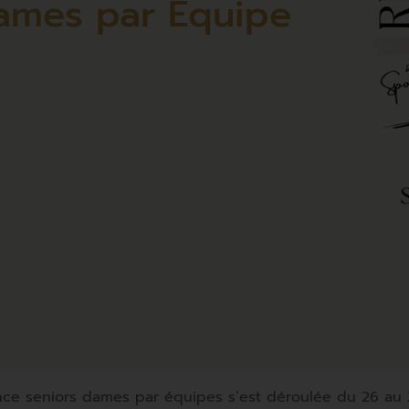
Dames par Equipe
ce seniors dames par équipes s’est déroulée du 26 au 2